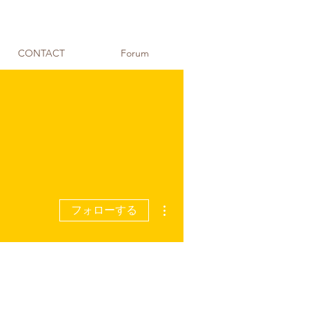
CONTACT
Forum
その他
フォローする