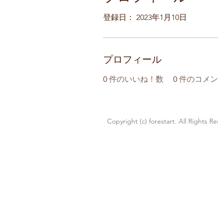
登録日： 2023年1月10日
プロフィール
0
件のいいね！数
0
件のコメン
Copyright (c) forestart. All Rights R