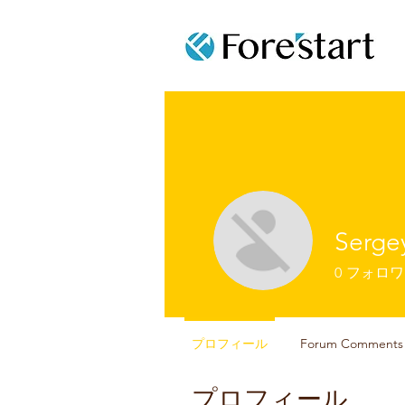
Serge
0
フォロワ
プロフィール
Forum Comments
プロフィール