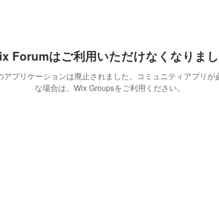
ix Forumはご利用いただけなくなりま
のアプリケーションは廃止されました。コミュニティアプリが
な場合は、Wix Groupsをご利用ください。