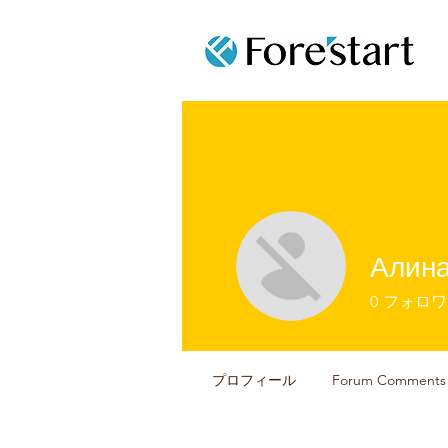
Алин
0
フォロワ
プロフィール
Forum Comments