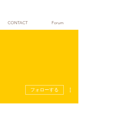
CONTACT
Forum
その他
フォローする