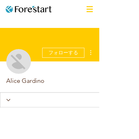
その他
フォローする
Alice Gardino