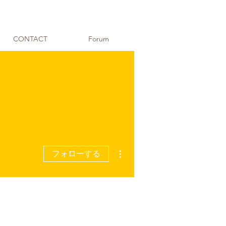
CONTACT
Forum
その他
フォローする