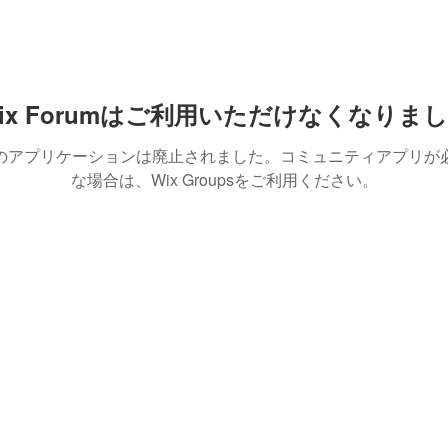
ix Forumはご利用いただけなくなりま
のアプリケーションは廃止されました。コミュニティアプリが
な場合は、Wix Groupsをご利用ください。