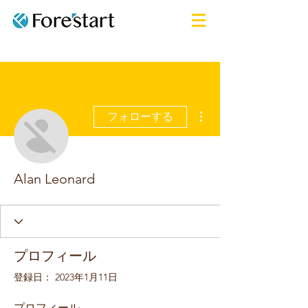
その他
フォローする
Alan Leonard
プロフィール
登録日： 2023年1月11日
プロフィール