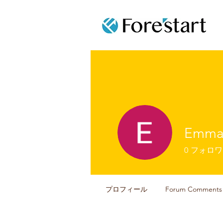
Emma
0
フォロワ
プロフィール
Forum Comments