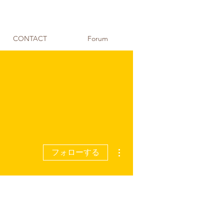
CONTACT
Forum
その他
フォローする