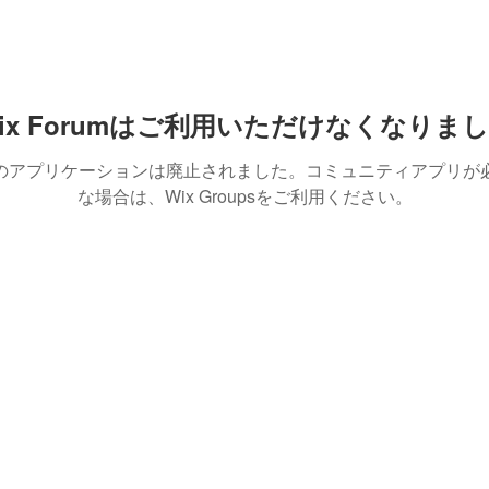
ix Forumはご利用いただけなくなりま
のアプリケーションは廃止されました。コミュニティアプリが
な場合は、Wix Groupsをご利用ください。